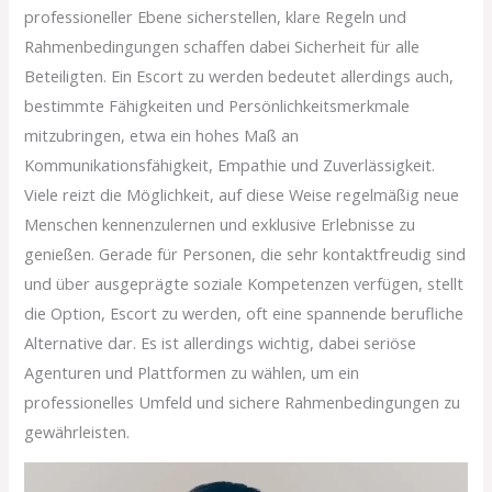
professioneller Ebene sicherstellen, klare Regeln und
Rahmenbedingungen schaffen dabei Sicherheit für alle
Beteiligten. Ein Escort zu werden bedeutet allerdings auch,
bestimmte Fähigkeiten und Persönlichkeitsmerkmale
mitzubringen, etwa ein hohes Maß an
Kommunikationsfähigkeit, Empathie und Zuverlässigkeit.
Viele reizt die Möglichkeit, auf diese Weise regelmäßig neue
Menschen kennenzulernen und exklusive Erlebnisse zu
genießen. Gerade für Personen, die sehr kontaktfreudig sind
und über ausgeprägte soziale Kompetenzen verfügen, stellt
die Option, Escort zu werden, oft eine spannende berufliche
Alternative dar. Es ist allerdings wichtig, dabei seriöse
Agenturen und Plattformen zu wählen, um ein
professionelles Umfeld und sichere Rahmenbedingungen zu
gewährleisten.