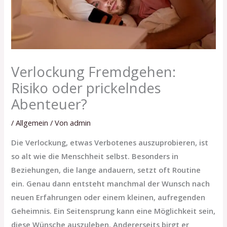
Verlockung Fremdgehen:
Risiko oder prickelndes
Abenteuer?
/
Allgemein
/ Von
admin
Die Verlockung, etwas Verbotenes auszuprobieren, ist
so alt wie die Menschheit selbst. Besonders in
Beziehungen, die lange andauern, setzt oft Routine
ein. Genau dann entsteht manchmal der Wunsch nach
neuen Erfahrungen oder einem kleinen, aufregenden
Geheimnis. Ein Seitensprung kann eine Möglichkeit sein,
diese Wünsche auszuleben. Andererseits birgt er