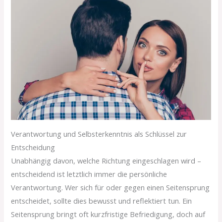
Verantwortung und Selbsterkenntnis als Schlüssel zur
Entscheidung
Unabhängig davon, welche Richtung eingeschlagen wird –
entscheidend ist letztlich immer die persönliche
Verantwortung. Wer sich für oder gegen einen Seitensprung
entscheidet, sollte dies bewusst und reflektiert tun. Ein
Seitensprung bringt oft kurzfristige Befriedigung, doch auf