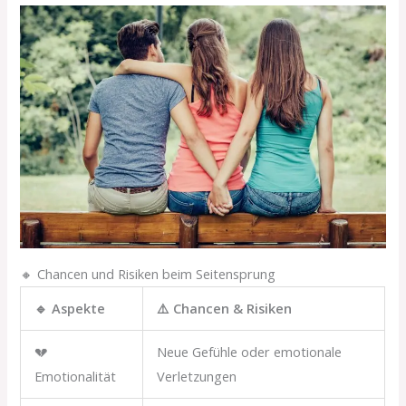
🔸 Chancen und Risiken beim Seitensprung
🔹 Aspekte
⚠️ Chancen & Risiken
💔
Neue Gefühle oder emotionale
Emotionalität
Verletzungen