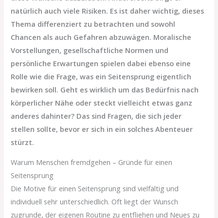
natürlich auch viele Risiken. Es ist daher wichtig, dieses
Thema differenziert zu betrachten und sowohl
Chancen als auch Gefahren abzuwägen. Moralische
Vorstellungen, gesellschaftliche Normen und
persönliche Erwartungen spielen dabei ebenso eine
Rolle wie die Frage, was ein Seitensprung eigentlich
bewirken soll. Geht es wirklich um das Bedürfnis nach
körperlicher Nähe oder steckt vielleicht etwas ganz
anderes dahinter? Das sind Fragen, die sich jeder
stellen sollte, bevor er sich in ein solches Abenteuer
stürzt.
Warum Menschen fremdgehen – Gründe für einen
Seitensprung
Die Motive für einen Seitensprung sind vielfältig und
individuell sehr unterschiedlich. Oft liegt der Wunsch
zugrunde, der eigenen Routine zu entfliehen und Neues zu