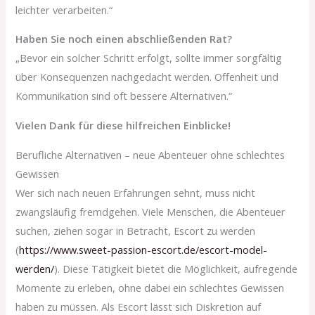
leichter verarbeiten.“
Haben Sie noch einen abschließenden Rat?
„Bevor ein solcher Schritt erfolgt, sollte immer sorgfältig
über Konsequenzen nachgedacht werden. Offenheit und
Kommunikation sind oft bessere Alternativen.“
Vielen Dank für diese hilfreichen Einblicke!
Berufliche Alternativen – neue Abenteuer ohne schlechtes
Gewissen
Wer sich nach neuen Erfahrungen sehnt, muss nicht
zwangsläufig fremdgehen. Viele Menschen, die Abenteuer
suchen, ziehen sogar in Betracht, Escort zu werden
(
https://www.sweet-passion-escort.de/escort-model-
werden/
). Diese Tätigkeit bietet die Möglichkeit, aufregende
Momente zu erleben, ohne dabei ein schlechtes Gewissen
haben zu müssen. Als Escort lässt sich Diskretion auf