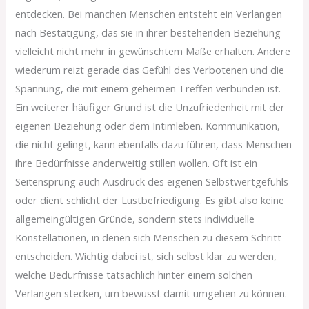
entdecken. Bei manchen Menschen entsteht ein Verlangen
nach Bestätigung, das sie in ihrer bestehenden Beziehung
vielleicht nicht mehr in gewünschtem Maße erhalten. Andere
wiederum reizt gerade das Gefühl des Verbotenen und die
Spannung, die mit einem geheimen Treffen verbunden ist.
Ein weiterer häufiger Grund ist die Unzufriedenheit mit der
eigenen Beziehung oder dem Intimleben. Kommunikation,
die nicht gelingt, kann ebenfalls dazu führen, dass Menschen
ihre Bedürfnisse anderweitig stillen wollen. Oft ist ein
Seitensprung auch Ausdruck des eigenen Selbstwertgefühls
oder dient schlicht der Lustbefriedigung. Es gibt also keine
allgemeingültigen Gründe, sondern stets individuelle
Konstellationen, in denen sich Menschen zu diesem Schritt
entscheiden. Wichtig dabei ist, sich selbst klar zu werden,
welche Bedürfnisse tatsächlich hinter einem solchen
Verlangen stecken, um bewusst damit umgehen zu können.