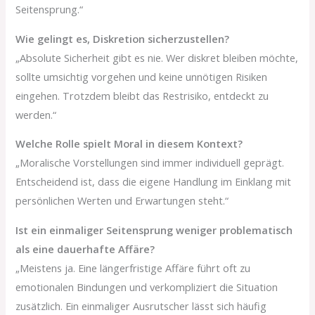
Seitensprung.“
Wie gelingt es, Diskretion sicherzustellen?
„Absolute Sicherheit gibt es nie. Wer diskret bleiben möchte,
sollte umsichtig vorgehen und keine unnötigen Risiken
eingehen. Trotzdem bleibt das Restrisiko, entdeckt zu
werden.“
Welche Rolle spielt Moral in diesem Kontext?
„Moralische Vorstellungen sind immer individuell geprägt.
Entscheidend ist, dass die eigene Handlung im Einklang mit
persönlichen Werten und Erwartungen steht.“
Ist ein einmaliger Seitensprung weniger problematisch
als eine dauerhafte Affäre?
„Meistens ja. Eine längerfristige Affäre führt oft zu
emotionalen Bindungen und verkompliziert die Situation
zusätzlich. Ein einmaliger Ausrutscher lässt sich häufig