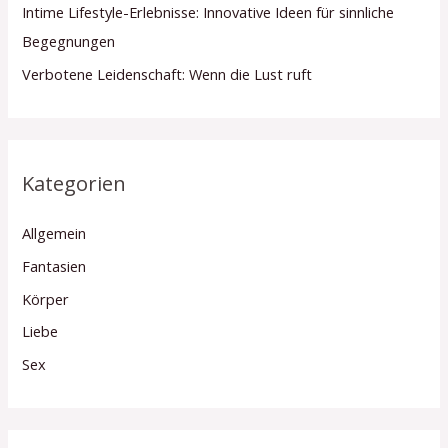
Intime Lifestyle-Erlebnisse: Innovative Ideen für sinnliche
Begegnungen
Verbotene Leidenschaft: Wenn die Lust ruft
Kategorien
Allgemein
Fantasien
Körper
Liebe
Sex