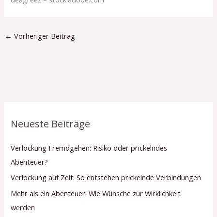
←
Vorheriger Beitrag
Neueste Beiträge
Verlockung Fremdgehen: Risiko oder prickelndes
Abenteuer?
Verlockung auf Zeit: So entstehen prickelnde Verbindungen
Mehr als ein Abenteuer: Wie Wünsche zur Wirklichkeit
werden