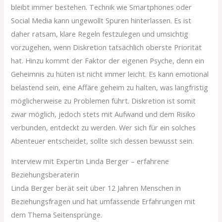
bleibt immer bestehen. Technik wie Smartphones oder
Social Media kann ungewollt Spuren hinterlassen. Es ist
daher ratsam, klare Regeln festzulegen und umsichtig
vorzugehen, wenn Diskretion tatsächlich oberste Priorität
hat. Hinzu kommt der Faktor der eigenen Psyche, denn ein
Geheimnis zu hüten ist nicht immer leicht. Es kann emotional
belastend sein, eine Affäre geheim zu halten, was langfristig
möglicherweise zu Problemen führt. Diskretion ist somit
zwar möglich, jedoch stets mit Aufwand und dem Risiko
verbunden, entdeckt zu werden. Wer sich für ein solches
Abenteuer entscheidet, sollte sich dessen bewusst sein.
Interview mit Expertin Linda Berger – erfahrene
Beziehungsberaterin
Linda Berger berät seit über 12 Jahren Menschen in
Beziehungsfragen und hat umfassende Erfahrungen mit
dem Thema Seitensprünge.